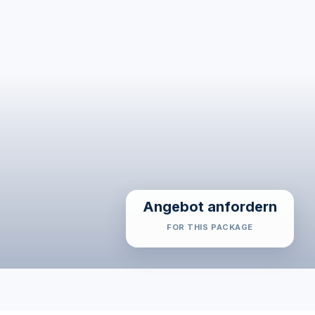
Angebot anfordern
FOR THIS PACKAGE