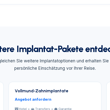
tere Implantat-Pakete entde
leichen Sie weitere Implantatoptionen und erhalten Sie
persönliche Einschätzung vor Ihrer Reise.
Vollmund-Zahnimplantate
Angebot anfordern
Hotel +
Transfers +
Garantie