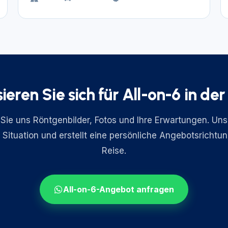
sieren Sie sich für All-on-6 in der
Sie uns Röntgenbilder, Fotos und Ihre Erwartungen. Un
e Situation und erstellt eine persönliche Angebotsrichtu
Reise.
All-on-6-Angebot anfragen