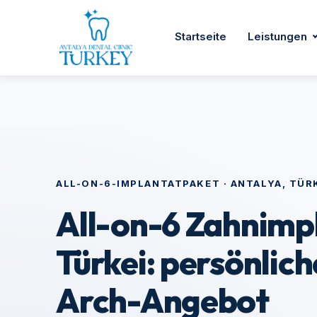
Startseite
Leistungen
ALL-ON-6-IMPLANTATPAKET · ANTALYA, TÜR
All-on-6 Zahnimp
Türkei: persönlich
Arch-Angebot