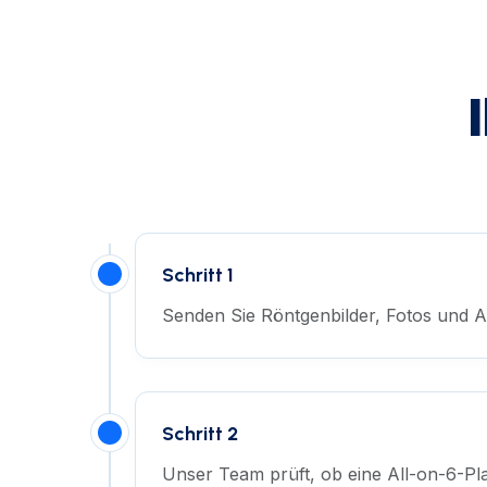
Schritt 1
Senden Sie Röntgenbilder, Fotos und A
Schritt 2
Unser Team prüft, ob eine All-on-6-Pl