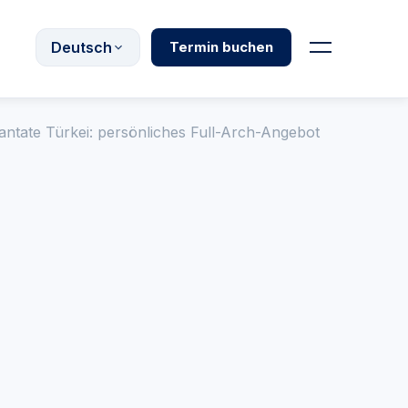
Deutsch
Termin buchen