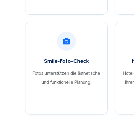
Smile-Foto-Check
Fotos unterstützen die ästhetische
Hotel
und funktionelle Planung.
Ihre