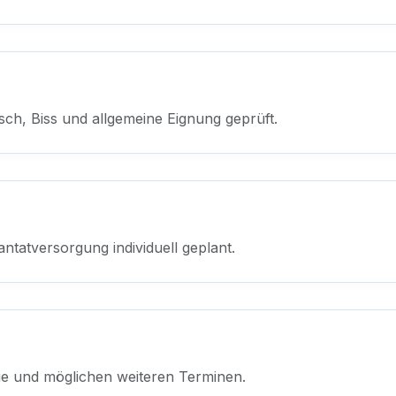
sch, Biss und allgemeine Eignung geprüft.
ntatversorgung individuell geplant.
ege und möglichen weiteren Terminen.