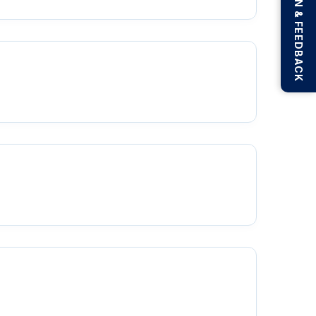
BEWERTUNGEN & FEEDBACK