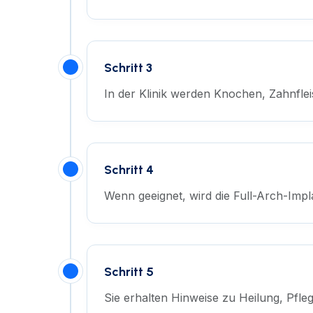
Schritt 3
In der Klinik werden Knochen, Zahnflei
Schritt 4
Wenn geeignet, wird die Full-Arch-Impla
Schritt 5
Sie erhalten Hinweise zu Heilung, Pfl