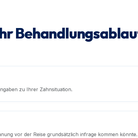
Ihr Behandlungsablau
ngaben zu Ihrer Zahnsituation.
anung vor der Reise grundsätzlich infrage kommen könnte.