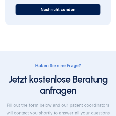
Nachricht senden
Haben Sie eine Frage?
Jetzt kostenlose Beratung
anfragen
Fill out the form below and our patient coordinators
will contact you shortly to answer all your questions