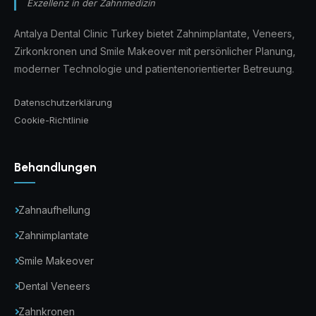
Exzellenz in der Zahnmedizin
Antalya Dental Clinic Turkey bietet Zahnimplantate, Veneers,
Zirkonkronen und Smile Makeover mit persönlicher Planung,
moderner Technologie und patientenorientierter Betreuung.
Datenschutzerklärung
Cookie-Richtlinie
Behandlungen
Zahnaufhellung
Zahnimplantate
Smile Makeover
Dental Veneers
Zahnkronen