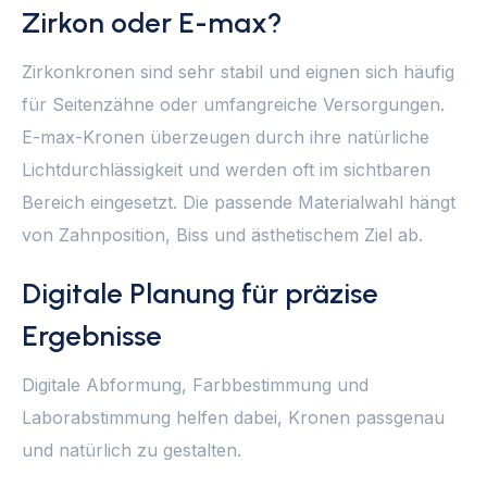
Zirkon oder E-max?
Zirkonkronen sind sehr stabil und eignen sich häufig
für Seitenzähne oder umfangreiche Versorgungen.
E-max-Kronen überzeugen durch ihre natürliche
Lichtdurchlässigkeit und werden oft im sichtbaren
Bereich eingesetzt. Die passende Materialwahl hängt
von Zahnposition, Biss und ästhetischem Ziel ab.
Digitale Planung für präzise
Ergebnisse
Digitale Abformung, Farbbestimmung und
Laborabstimmung helfen dabei, Kronen passgenau
und natürlich zu gestalten.