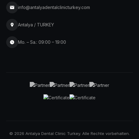
info@antalyadentalclinicturkey.com
Antalya / TURKEY
Mo. – Sa.: 09:00 – 19:00
© 2026 Antalya Dental Clinic Turkey. Alle Rechte vorbehalten.