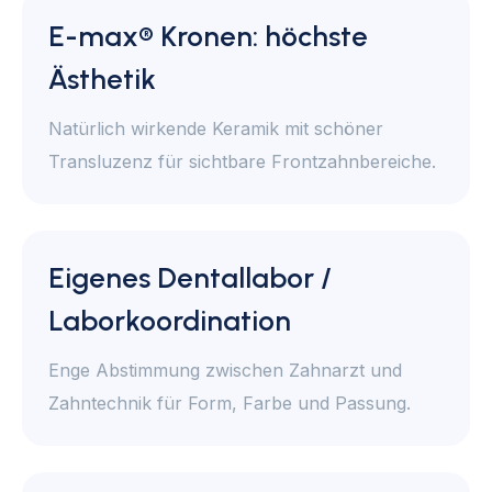
E-max® Kronen: höchste
Ästhetik
Natürlich wirkende Keramik mit schöner
Transluzenz für sichtbare Frontzahnbereiche.
Eigenes Dentallabor /
Laborkoordination
Enge Abstimmung zwischen Zahnarzt und
Zahntechnik für Form, Farbe und Passung.