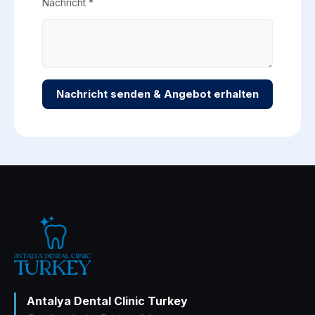
Nachricht *
Nachricht senden & Angebot erhalten
Antalya Dental Clinic Turkey