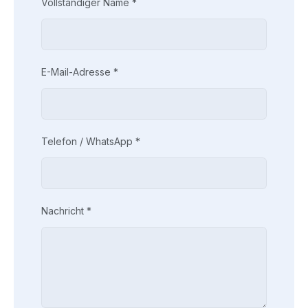
Vollständiger Name *
E-Mail-Adresse *
Telefon / WhatsApp *
Nachricht *