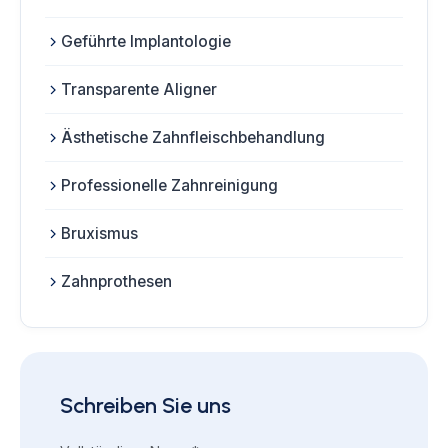
Geführte Implantologie
Transparente Aligner
Ästhetische Zahnfleischbehandlung
Professionelle Zahnreinigung
Bruxismus
Zahnprothesen
Schreiben Sie uns