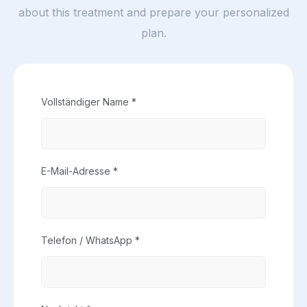
about this treatment and prepare your personalized
plan.
Vollständiger Name *
E-Mail-Adresse *
Telefon / WhatsApp *