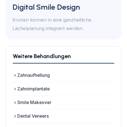
Digital Smile Design
Kronen können in eine ganzheitliche
Lächelplanung integriert werden.
Weitere Behandlungen
Zahnaufhellung
Zahnimplantate
Smile Makeover
Dental Veneers