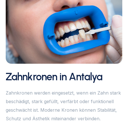
Zahnkronen in Antalya
Zahnkronen werden eingesetzt, wenn ein Zahn stark
beschädigt, stark gefüllt, verfärbt oder funktionell
geschwächt ist. Moderne Kronen können Stabilität,
Schutz und Ästhetik miteinander verbinden.