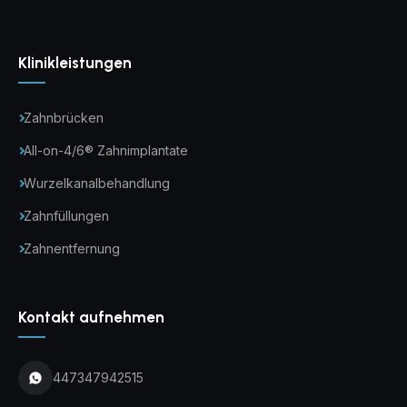
Klinikleistungen
Zahnbrücken
All-on-4/6® Zahnimplantate
Wurzelkanalbehandlung
Zahnfüllungen
Zahnentfernung
Kontakt aufnehmen
447347942515