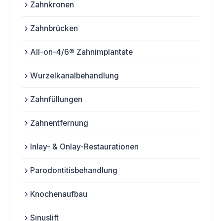
Zahnkronen
Zahnbrücken
All-on-4/6® Zahnimplantate
Wurzelkanalbehandlung
Zahnfüllungen
Zahnentfernung
Inlay- & Onlay-Restaurationen
Parodontitisbehandlung
Knochenaufbau
Sinuslift