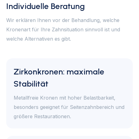
Individuelle Beratung
Wir erklären Ihnen vor der Behandlung, welche
Kronenart für Ihre Zahnsituation sinnvoll ist und
welche Alternativen es gibt.
Zirkonkronen: maximale
Stabilität
Metallfreie Kronen mit hoher Belastbarkeit,
besonders geeignet für Seitenzahnbereich und
größere Restaurationen.