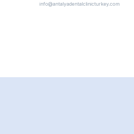
info@antalyadentalclinicturkey.com