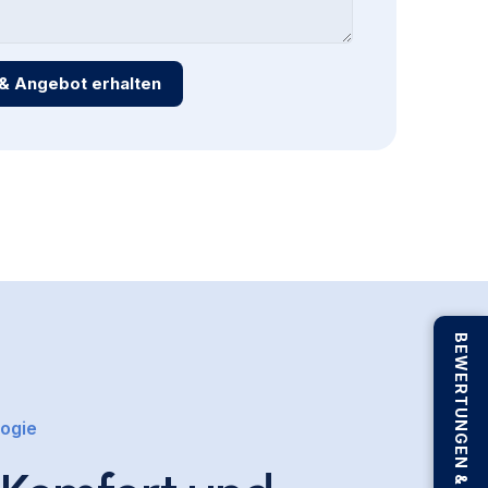
& Angebot erhalten
BEWERTUNGEN & FEEDBACK
ogie