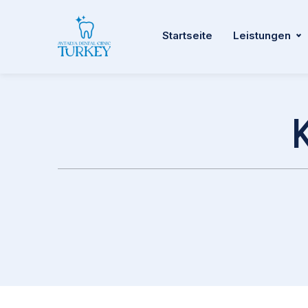
Startseite
Leistungen