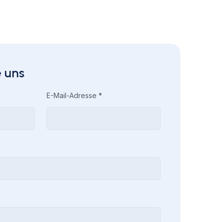
 uns
E-Mail-Adresse *