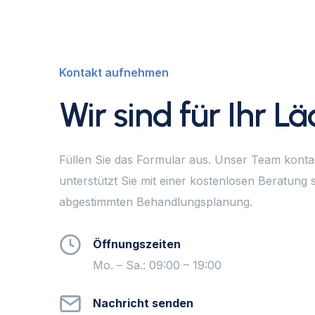
Kontakt aufnehmen
Wir sind für Ihr L
Füllen Sie das Formular aus. Unser Team kontak
unterstützt Sie mit einer kostenlosen Beratung s
abgestimmten Behandlungsplanung.
Öffnungszeiten
Mo. – Sa.: 09:00 – 19:00
Nachricht senden