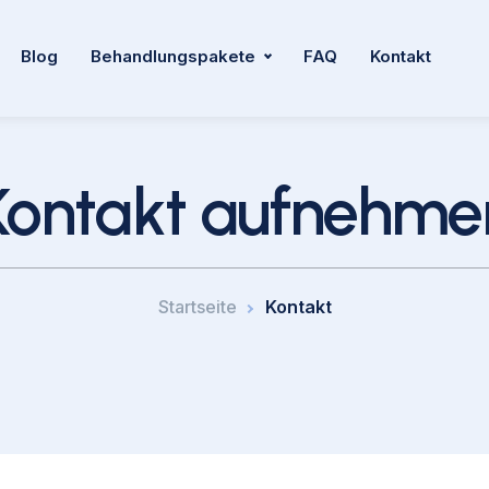
Blog
Behandlungspakete
FAQ
Kontakt
Kontakt aufnehme
Startseite
Kontakt