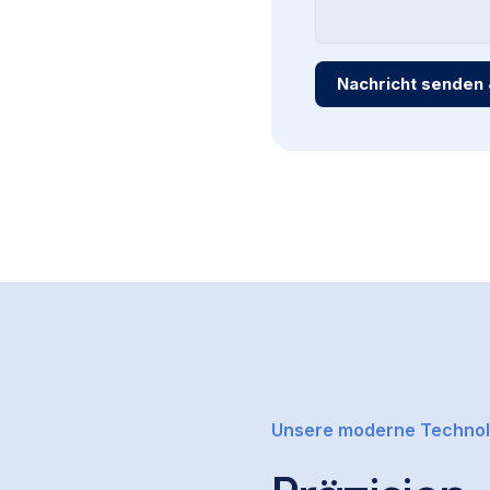
Nachricht senden 
Unsere moderne Technol