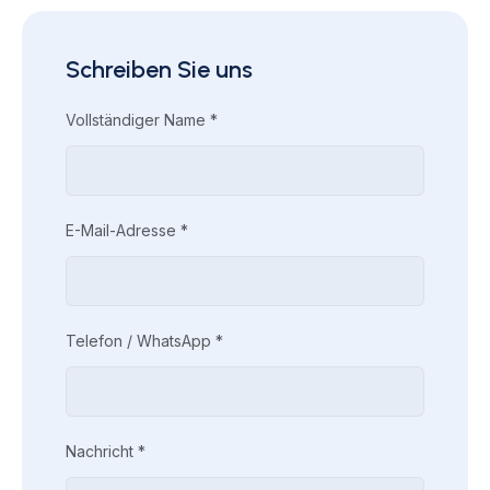
Schreiben Sie uns
Vollständiger Name *
E-Mail-Adresse *
Telefon / WhatsApp *
Nachricht *