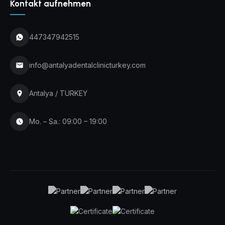
Kontakt aufnehmen
447347942515
info@antalyadentalclinicturkey.com
Antalya / TURKEY
Mo. – Sa.: 09:00 – 19:00