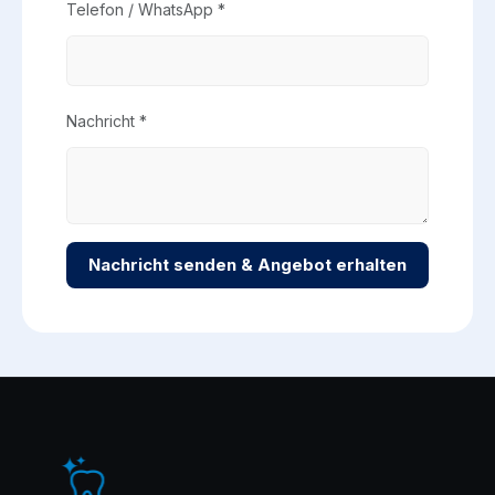
Telefon / WhatsApp *
Nachricht *
Nachricht senden & Angebot erhalten