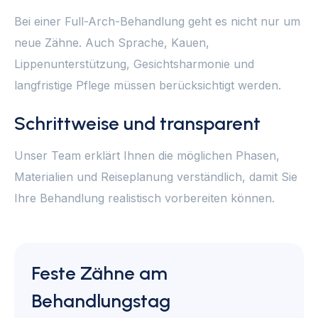
Bei einer Full-Arch-Behandlung geht es nicht nur um
neue Zähne. Auch Sprache, Kauen,
Lippenunterstützung, Gesichtsharmonie und
langfristige Pflege müssen berücksichtigt werden.
Schrittweise und transparent
Unser Team erklärt Ihnen die möglichen Phasen,
Materialien und Reiseplanung verständlich, damit Sie
Ihre Behandlung realistisch vorbereiten können.
Feste Zähne am
Behandlungstag