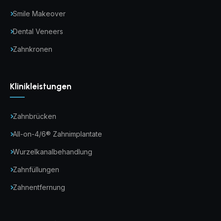
Smile Makeover
Dental Veneers
Zahnkronen
Klinikleistungen
Zahnbrücken
All-on-4/6® Zahnimplantate
Wurzelkanalbehandlung
Zahnfüllungen
Zahnentfernung