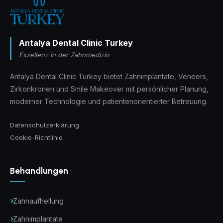
Antalya Dental Clinic Turkey
Exzellenz in der Zahnmedizin
Antalya Dental Clinic Turkey bietet Zahnimplantate, Veneers,
Zirkonkronen und Smile Makeover mit persönlicher Planung,
moderner Technologie und patientenorientierter Betreuung.
Datenschutzerklärung
Cookie-Richtlinie
Behandlungen
Zahnaufhellung
Zahnimplantate