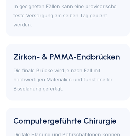
In geeigneten Fällen kann eine provisorische
feste Versorgung am selben Tag geplant
werden.
Zirkon- & PMMA-Endbrücken
Die finale Brücke wird je nach Fall mit
hochwertigen Materialien und funktioneller
Bissplanung gefertigt.
Computergeführte Chirurgie
Digitale Planung und Bohrschablonen können