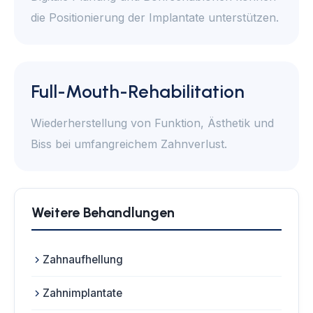
die Positionierung der Implantate unterstützen.
Full-Mouth-Rehabilitation
Wiederherstellung von Funktion, Ästhetik und
Biss bei umfangreichem Zahnverlust.
Weitere Behandlungen
Zahnaufhellung
Zahnimplantate