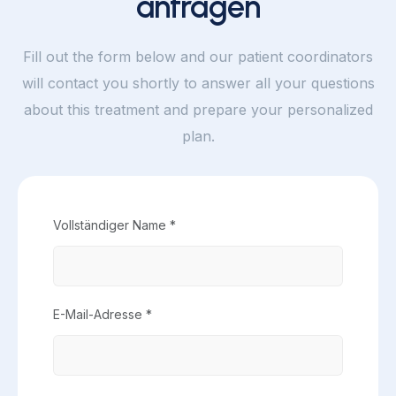
anfragen
Fill out the form below and our patient coordinators
will contact you shortly to answer all your questions
about this treatment and prepare your personalized
plan.
Vollständiger Name *
E-Mail-Adresse *