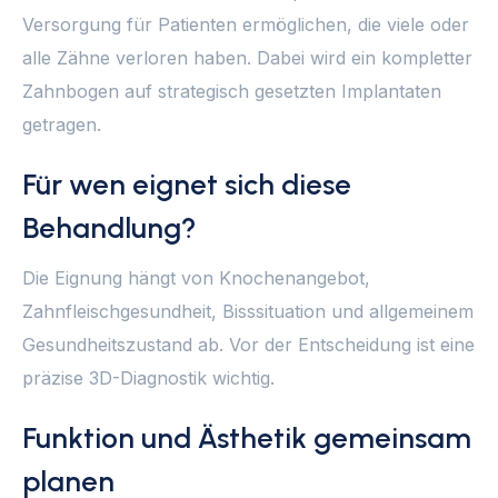
Versorgung für Patienten ermöglichen, die viele oder
alle Zähne verloren haben. Dabei wird ein kompletter
Zahnbogen auf strategisch gesetzten Implantaten
getragen.
Für wen eignet sich diese
Behandlung?
Die Eignung hängt von Knochenangebot,
Zahnfleischgesundheit, Bisssituation und allgemeinem
Gesundheitszustand ab. Vor der Entscheidung ist eine
präzise 3D-Diagnostik wichtig.
Funktion und Ästhetik gemeinsam
planen