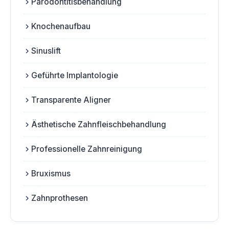
Parodontitisbehandlung
Knochenaufbau
Sinuslift
Geführte Implantologie
Transparente Aligner
Ästhetische Zahnfleischbehandlung
Professionelle Zahnreinigung
Bruxismus
Zahnprothesen