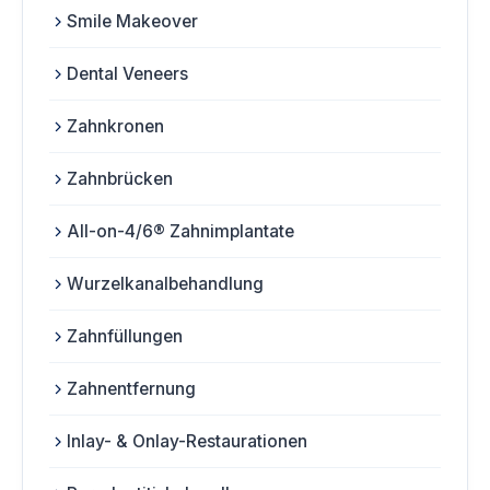
Smile Makeover
Dental Veneers
Zahnkronen
Zahnbrücken
All-on-4/6® Zahnimplantate
Wurzelkanalbehandlung
Zahnfüllungen
Zahnentfernung
Inlay- & Onlay-Restaurationen