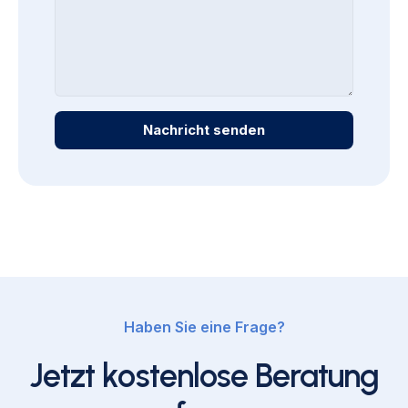
Nachricht senden
Haben Sie eine Frage?
Jetzt kostenlose Beratung