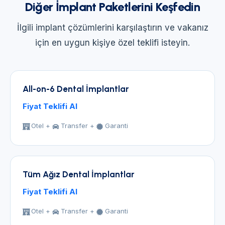
Diğer İmplant Paketlerini Keşfedin
İlgili implant çözümlerini karşılaştırın ve vakanız
için en uygun kişiye özel teklifi isteyin.
All-on-6 Dental İmplantlar
Fiyat Teklifi Al
Otel +
Transfer +
Garanti
Tüm Ağız Dental İmplantlar
Fiyat Teklifi Al
Otel +
Transfer +
Garanti