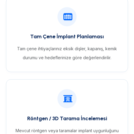
Tam Çene İmplant Planlaması
Tam çene ihtiyaçlarınız eksik dişler, kapanış, kemik
durumu ve hedeflerinize göre değerlendirilir.
Röntgen / 3D Tarama İncelemesi
Mevcut röntgen veya taramalar implant uygunluğunu