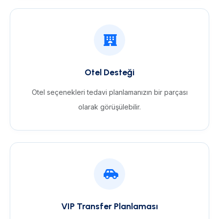
Otel Desteği
Otel seçenekleri tedavi planlamanızın bir parçası
olarak görüşülebilir.
VIP Transfer Planlaması