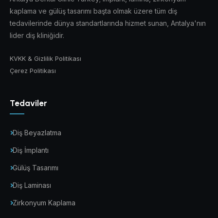
kaplama ve gülüş tasarımı başta olmak üzere tüm diş
tedavilerinde dünya standartlarında hizmet sunan, Antalya'nın
lider diş kliniğidir.
KVKK & Gizlilik Politikası
Çerez Politikası
Tedaviler
Diş Beyazlatma
Diş İmplantı
Gülüş Tasarımı
Diş Laminası
Zirkonyum Kaplama