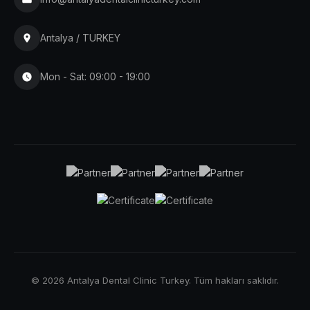
Antalya / TURKEY
Mon - Sat: 09:00 - 19:00
© 2026 Antalya Dental Clinic Turkey. Tüm hakları saklıdır.