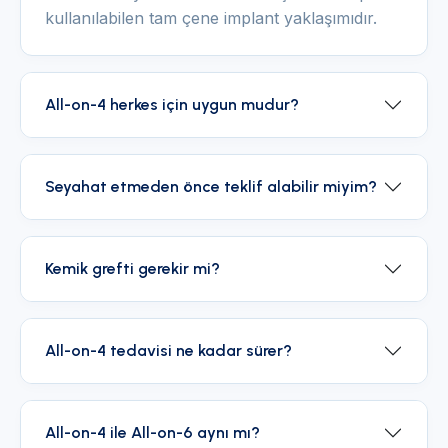
kullanılabilen tam çene implant yaklaşımıdır.
All-on-4 herkes için uygun mudur?
Seyahat etmeden önce teklif alabilir miyim?
Kemik grefti gerekir mi?
All-on-4 tedavisi ne kadar sürer?
All-on-4 ile All-on-6 aynı mı?