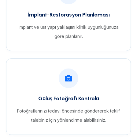
İmplant-Restorasyon Planlaması
İmplant ve üst yapı yaklaşımı klinik uygunluğunuza
göre planlanır.
Gülüş Fotoğrafı Kontrolü
Fotoğraflarınızı tedavi öncesinde göndererek teklif
talebiniz için yönlendirme alabilirsiniz.