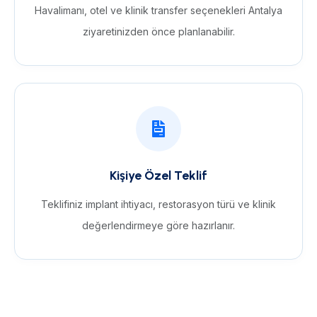
Havalimanı, otel ve klinik transfer seçenekleri Antalya
ziyaretinizden önce planlanabilir.
Kişiye Özel Teklif
Teklifiniz implant ihtiyacı, restorasyon türü ve klinik
değerlendirmeye göre hazırlanır.