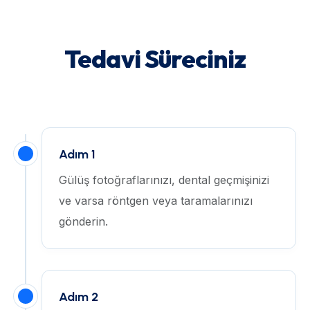
Tedavi Süreciniz
Adım 1
Gülüş fotoğraflarınızı, dental geçmişinizi
ve varsa röntgen veya taramalarınızı
gönderin.
Adım 2