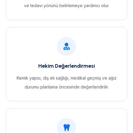
ve tedavi yönünü belirlemeye yardımcı olur.
Hekim Değerlendirmesi
Kemik yapısı, diş eti sağlığı, medikal geçmiş ve ağız
durumu planlama öncesinde değerlendirilir.