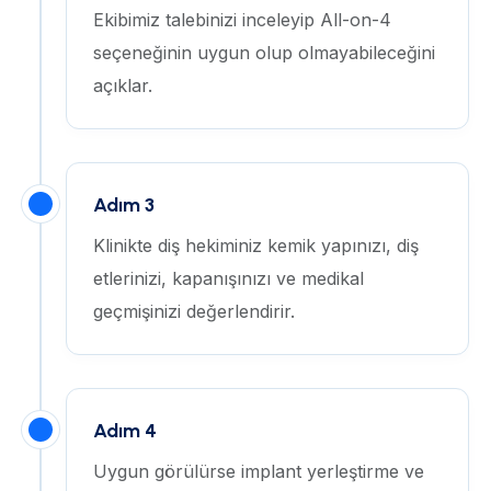
Ekibimiz talebinizi inceleyip All-on-4
seçeneğinin uygun olup olmayabileceğini
açıklar.
Adım 3
Klinikte diş hekiminiz kemik yapınızı, diş
etlerinizi, kapanışınızı ve medikal
geçmişinizi değerlendirir.
Adım 4
Uygun görülürse implant yerleştirme ve