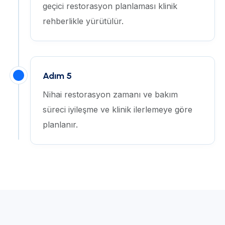
geçici restorasyon planlaması klinik
rehberlikle yürütülür.
Adım 5
Nihai restorasyon zamanı ve bakım
süreci iyileşme ve klinik ilerlemeye göre
planlanır.