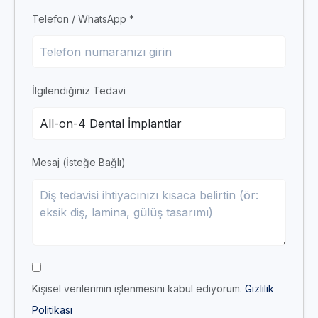
Telefon / WhatsApp *
İlgilendiğiniz Tedavi
Mesaj (İsteğe Bağlı)
Kişisel verilerimin işlenmesini kabul ediyorum.
Gizlilik
Politikası